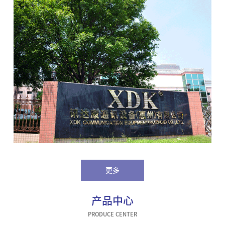
更多
产品中心
PRODUCE CENTER