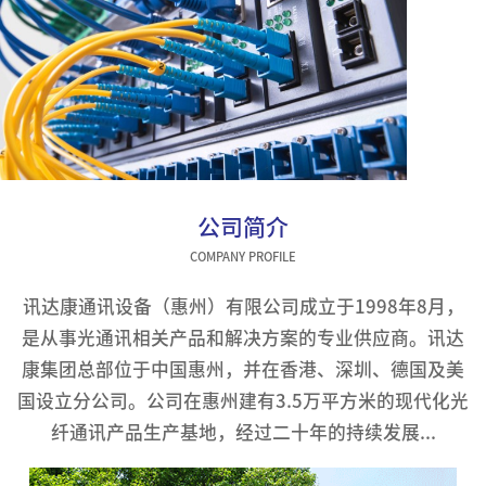
公司简介
COMPANY PROFILE
讯达康通讯设备（惠州）有限公司成立于1998年8月，
是从事光通讯相关产品和解决方案的专业供应商。讯达
康集团总部位于中国惠州，并在香港、深圳、德国及美
国设立分公司。公司在惠州建有3.5万平方米的现代化光
纤通讯产品生产基地，经过二十年的持续发展...