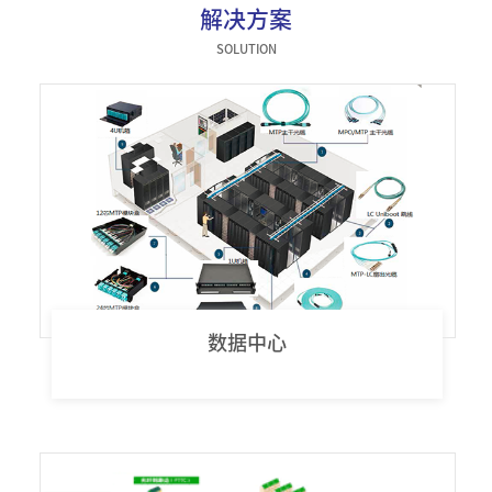
解决方案
器件类
SOLUTION
数据中心