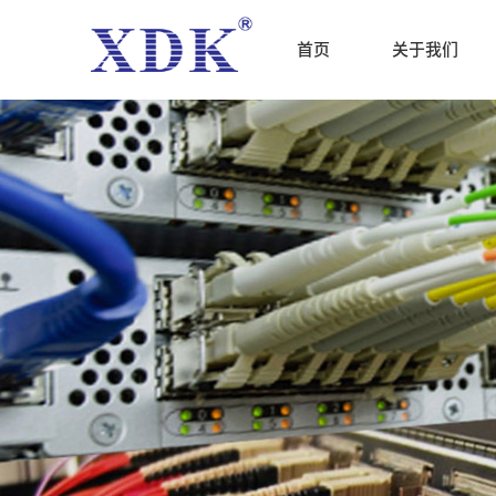
首页
关于我们