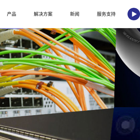
产品
解决方案
新闻
服务支持