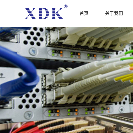
首页
关于我们