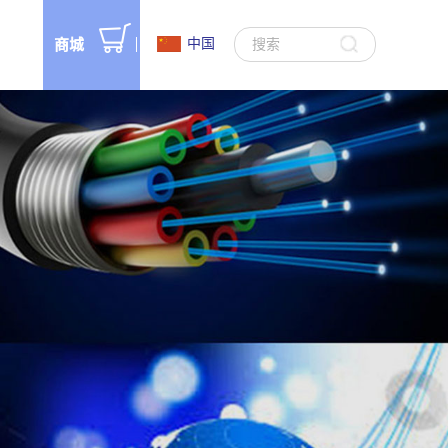
中国
商城