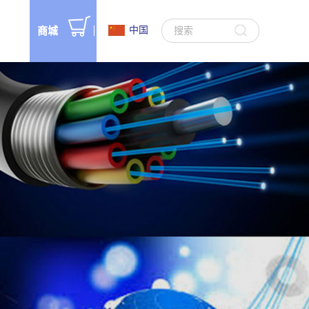
中国
商城