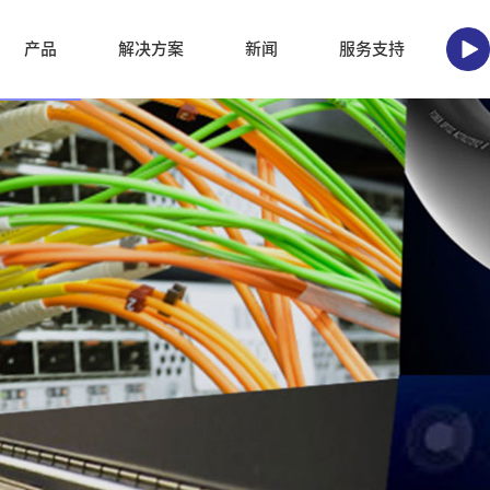
产品
解决方案
新闻
服务支持