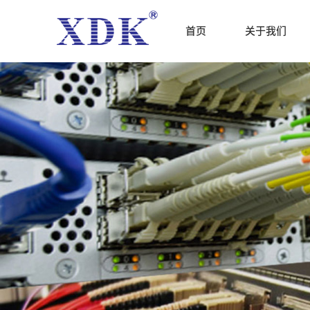
首页
关于我们