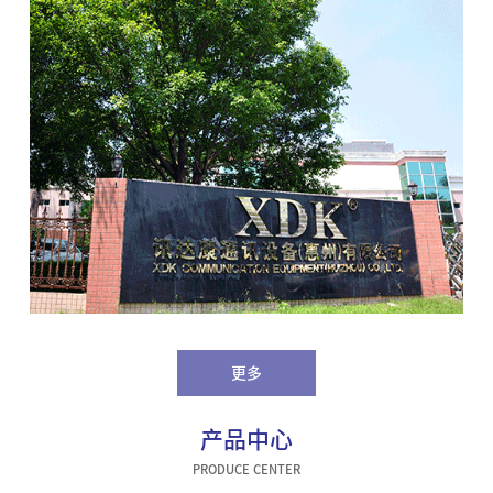
更多
产品中心
PRODUCE CENTER