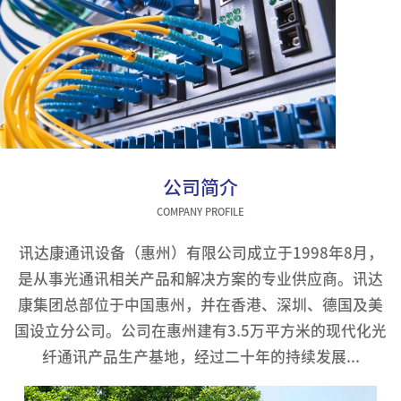
公司简介
COMPANY PROFILE
讯达康通讯设备（惠州）有限公司成立于1998年8月，
是从事光通讯相关产品和解决方案的专业供应商。讯达
康集团总部位于中国惠州，并在香港、深圳、德国及美
国设立分公司。公司在惠州建有3.5万平方米的现代化光
纤通讯产品生产基地，经过二十年的持续发展...