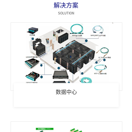
解决方案
器件类
SOLUTION
数据中心