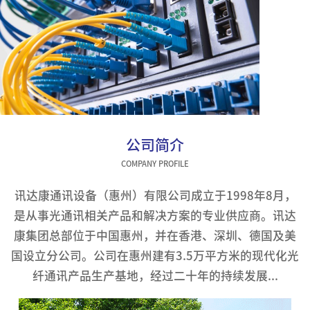
公司简介
COMPANY PROFILE
讯达康通讯设备（惠州）有限公司成立于1998年8月，
是从事光通讯相关产品和解决方案的专业供应商。讯达
康集团总部位于中国惠州，并在香港、深圳、德国及美
国设立分公司。公司在惠州建有3.5万平方米的现代化光
纤通讯产品生产基地，经过二十年的持续发展...