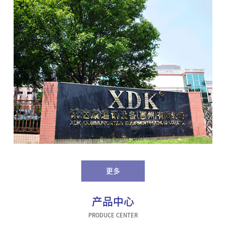
更多
产品中心
PRODUCE CENTER