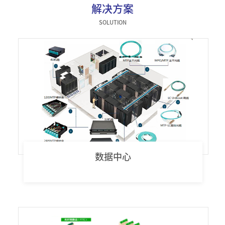
解决方案
器件类
SOLUTION
数据中心