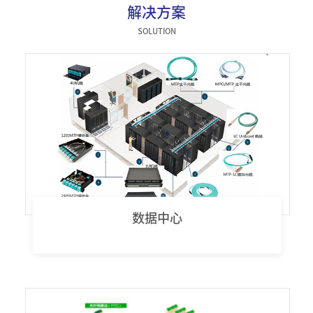
解决方案
器件类
SOLUTION
数据中心