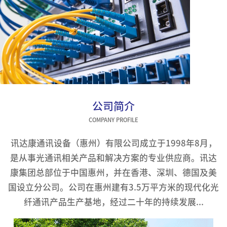
公司简介
COMPANY PROFILE
讯达康通讯设备（惠州）有限公司成立于1998年8月，
是从事光通讯相关产品和解决方案的专业供应商。讯达
康集团总部位于中国惠州，并在香港、深圳、德国及美
国设立分公司。公司在惠州建有3.5万平方米的现代化光
纤通讯产品生产基地，经过二十年的持续发展...