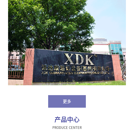
更多
产品中心
PRODUCE CENTER