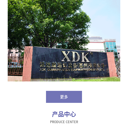
更多
产品中心
PRODUCE CENTER