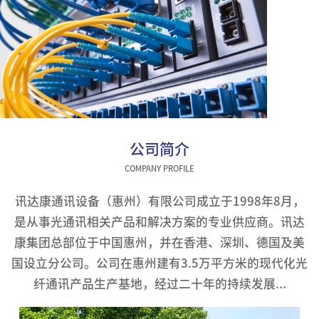
公司简介
COMPANY PROFILE
讯达康通讯设备（惠州）有限公司成立于1998年8月，
是从事光通讯相关产品和解决方案的专业供应商。讯达
康集团总部位于中国惠州，并在香港、深圳、德国及美
国设立分公司。公司在惠州建有3.5万平方米的现代化光
纤通讯产品生产基地，经过二十年的持续发展...