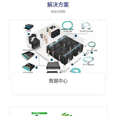
解决方案
器件类
SOLUTION
数据中心