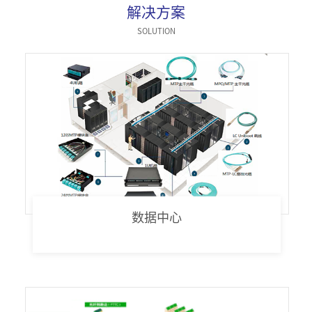
解决方案
器件类
SOLUTION
数据中心