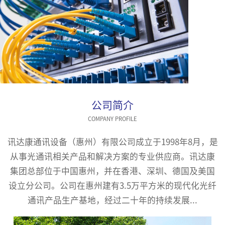
公司简介
COMPANY PROFILE
讯达康通讯设备（惠州）有限公司成立于1998年8月，是
从事光通讯相关产品和解决方案的专业供应商。讯达康
集团总部位于中国惠州，并在香港、深圳、德国及美国
设立分公司。公司在惠州建有3.5万平方米的现代化光纤
通讯产品生产基地，经过二十年的持续发展...