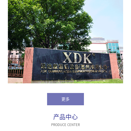
更多
产品中心
PRODUCE CENTER