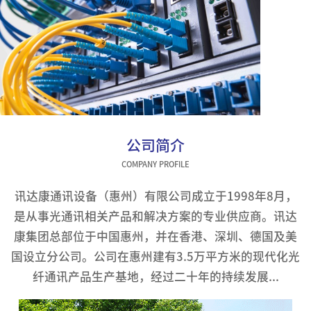
公司简介
COMPANY PROFILE
讯达康通讯设备（惠州）有限公司成立于1998年8月，
是从事光通讯相关产品和解决方案的专业供应商。讯达
康集团总部位于中国惠州，并在香港、深圳、德国及美
国设立分公司。公司在惠州建有3.5万平方米的现代化光
纤通讯产品生产基地，经过二十年的持续发展...