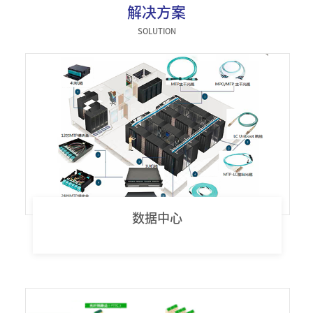
解决方案
器件类
SOLUTION
数据中心