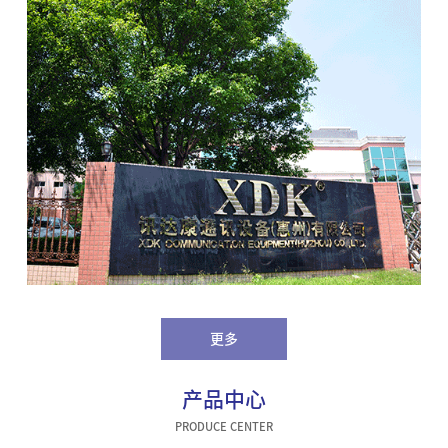
更多
产品中心
PRODUCE CENTER